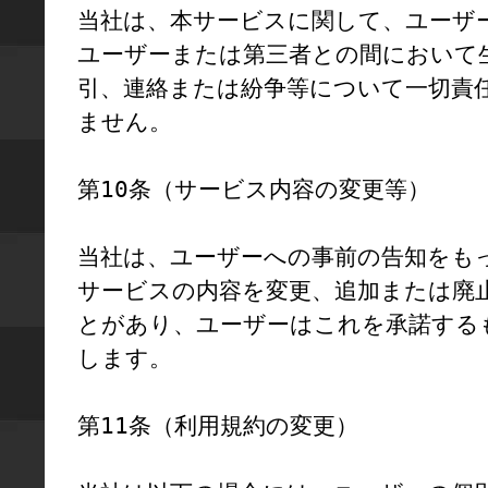
当社は、本サービスに関して、ユーザ
ユーザーまたは第三者との間において
引、連絡または紛争等について一切責
ません。

第10条（サービス内容の変更等）

当社は、ユーザーへの事前の告知をも
サービスの内容を変更、追加または廃
とがあり、ユーザーはこれを承諾する
します。

第11条（利用規約の変更）
