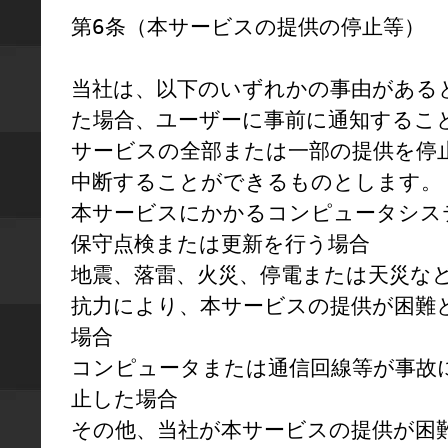
第6条（本サービスの提供の停止等）

当社は、以下のいずれかの事由がある
た場合、ユーザーに事前に通知するこ
サービスの全部または一部の提供を停
中断することができるものとします。

本サービスにかかるコンピュータシス
保守点検または更新を行う場合

地震、落雷、火災、停電または天災な
抗力により、本サービスの提供が困難
場合

コンピュータまたは通信回線等が事故
止した場合

その他、当社が本サービスの提供が困