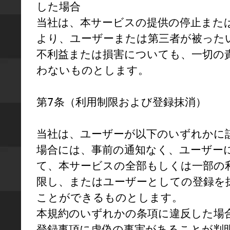
した場合

当社は、本サービスの提供の停止また
より、ユーザーまたは第三者が被った
不利益または損害についても、一切の
わないものとします。

第7条（利用制限および登録抹消）

当社は、ユーザーが以下のいずれかに
場合には、事前の通知なく、ユーザー
て、本サービスの全部もしくは一部の
限し、またはユーザーとしての登録を
ことができるものとします。

本規約のいずれかの条項に違反した場合
登録事項に虚偽の事実があることが判