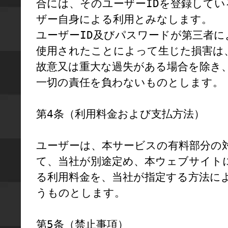
合には、そのユーザーIDを登録してい
ザー自身による利用とみなします。

ユーザーID及びパスワードが第三者に
使用されたことによって生じた損害は
故意又は重大な過失がある場合を除き
一切の責任を負わないものとします。

第4条（利用料金および支払方法）

ユーザーは、本サービスの有料部分の
て、当社が別途定め、本ウェブサイト
る利用料金を、当社が指定する方法に
うものとします。

第5条（禁止事項）
