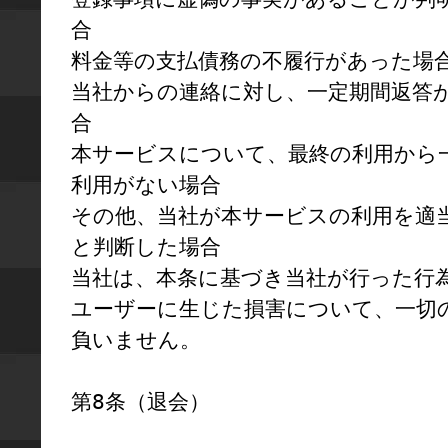
合

料金等の支払債務の不履行があった場合
当社からの連絡に対し、一定期間返答
合

本サービスについて、最終の利用から
利用がない場合

その他、当社が本サービスの利用を適
と判断した場合

当社は、本条に基づき当社が行った行
ユーザーに生じた損害について、一切
負いません。

第8条（退会）
