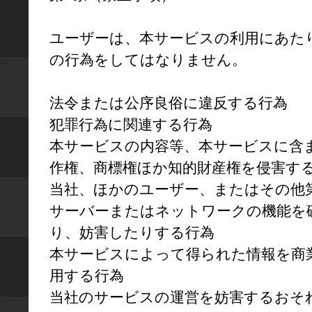
ユーザーは、本サービスの利用にあた
の行為をしてはなりません。

法令または公序良俗に違反する行為

犯罪行為に関連する行為

本サービスの内容等、本サービスに含
作権、商標権ほか知的財産権を侵害する
当社、ほかのユーザー、またはその他
サーバーまたはネットワークの機能を
り、妨害したりする行為

本サービスによって得られた情報を商
用する行為

当社のサービスの運営を妨害するおそ