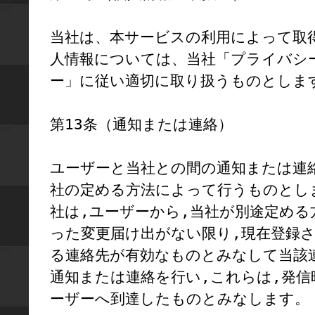
当社は、本サービスの利用によって取
人情報については、当社「プライバシ
ー」に従い適切に取り扱うものとします
第13条（通知または連絡）

ユーザーと当社との間の通知または連
社の定める方法によって行うものとし
社は,ユーザーから,当社が別途定める
った変更届け出がない限り,現在登録
る連絡先が有効なものとみなして当該
通知または連絡を行い,これらは,発信
ーザーへ到達したものとみなします。
