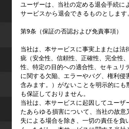
ユーザーは、当社の定める退会手続に
サービスから退会できるものとします。
第9条（保証の否認および免責事項）

当社は、本サービスに事実上または法
疵（安全性、信頼性、正確性、完全性
性、特定の目的への適合性、セキュリ
に関する欠陥、エラーやバグ、権利侵
含みます。）がないことを明示的にも
も保証しておりません。

当社は、本サービスに起因してユーザ
たあらゆる損害について、当社の故意
失による場合を除き、一切の責任を負