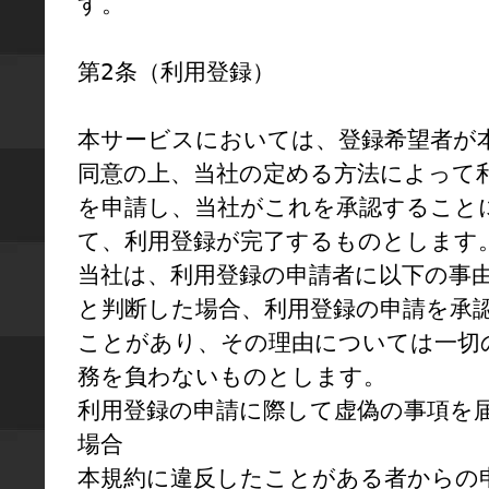
す。

第2条（利用登録）

本サービスにおいては、登録希望者が
同意の上、当社の定める方法によって
を申請し、当社がこれを承認すること
て、利用登録が完了するものとします。
当社は、利用登録の申請者に以下の事
と判断した場合、利用登録の申請を承
ことがあり、その理由については一切
務を負わないものとします。

利用登録の申請に際して虚偽の事項を
場合

本規約に違反したことがある者からの