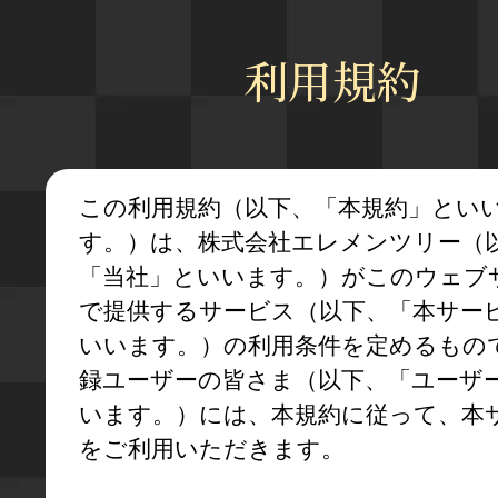
利用規約
この利用規約（以下、「本規約」とい
す。）は、株式会社エレメンツリー（
「当社」といいます。）がこのウェブ
で提供するサービス（以下、「本サー
いいます。）の利用条件を定めるもの
録ユーザーの皆さま（以下、「ユーザ
います。）には、本規約に従って、本
をご利用いただきます。
