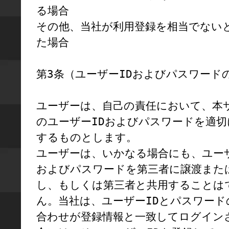
る場合

その他、当社が利用登録を相当でない
た場合

第3条（ユーザーIDおよびパスワードの
ユーザーは、自己の責任において、本
のユーザーIDおよびパスワードを適切
するものとします。

ユーザーは、いかなる場合にも、ユーザ
およびパスワードを第三者に譲渡また
し、もしくは第三者と共用することは
ん。当社は、ユーザーIDとパスワード
合わせが登録情報と一致してログイン