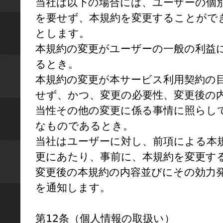
当社は以下の場合には、ユーザーの個
を要せず、本規約を変更することがで
とします。

本規約の変更がユーザーの一般の利益
るとき。

本規約の変更が本サービス利用契約の
せず、かつ、変更の必要性、変更後の
当性その他の変更に係る事情に照らし
なものであるとき。

当社はユーザーに対し、前項による本
更にあたり、事前に、本規約を変更す
変更後の本規約の内容並びにその効力
を通知します。

第12条（個人情報の取扱い）
