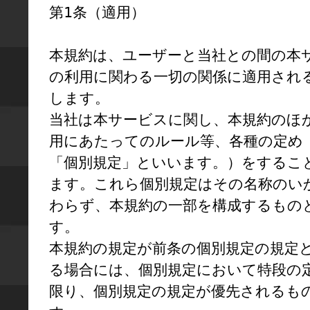
第1条（適用）

本規約は、ユーザーと当社との間の本
の利用に関わる一切の関係に適用され
します。

当社は本サービスに関し、本規約のほ
用にあたってのルール等、各種の定め
「個別規定」といいます。）をするこ
ます。これら個別規定はその名称のい
わらず、本規約の一部を構成するもの
す。

本規約の規定が前条の個別規定の規定
る場合には、個別規定において特段の
限り、個別規定の規定が優先されるも