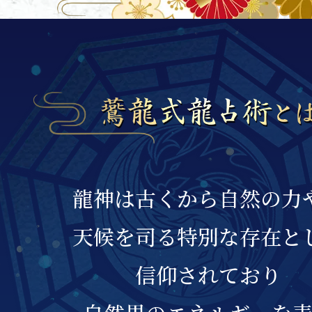
龍神は古くから自然の力
天候を司る特別な存在と
信仰されており