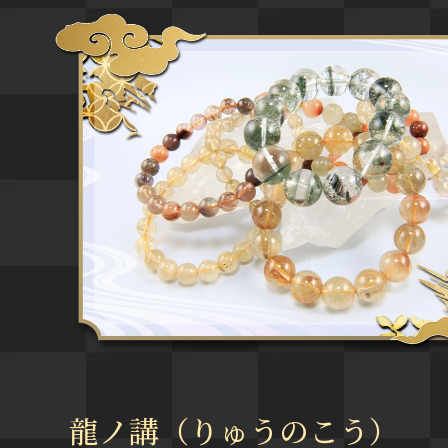
龍ノ講（りゅうのこう）