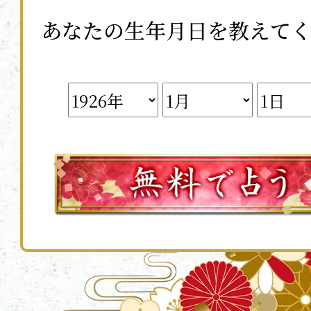
あなたの生年月日を教えて