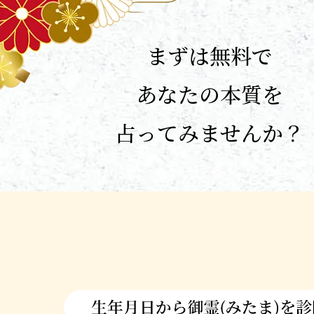
まずは無料で
あなたの本質を
占ってみませんか？