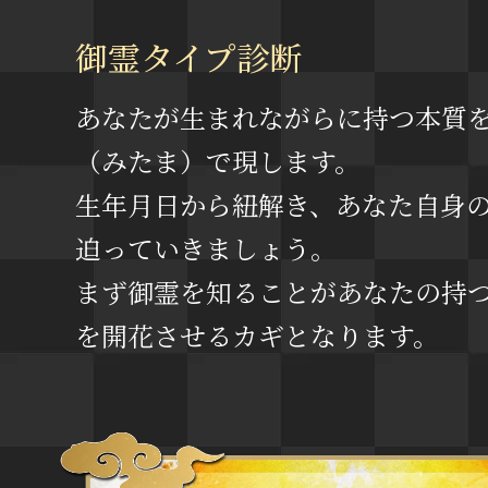
御霊タイプ診断
あなたが生まれながらに持つ本質
（みたま）で現します。
生年月日から紐解き、あなた自身
迫っていきましょう。
まず御霊を知ることがあなたの持
を開花させるカギとなります。