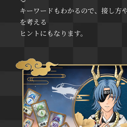
キーワードもわかるので、接し方
を考える
ヒントにもなります。