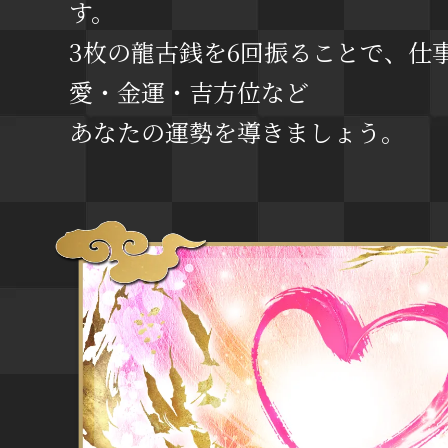
す。
3枚の龍古銭を6回振ることで、仕
愛・金運・吉方位など
あなたの運勢を導きましょう。