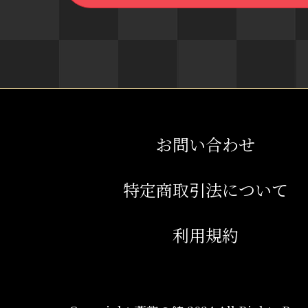
お問い合わせ
特定商取引法について
利用規約