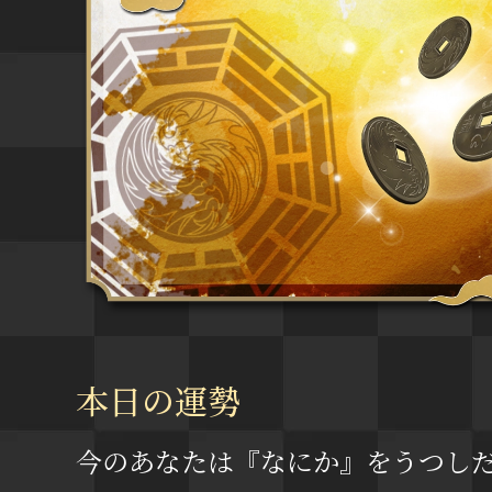
本日の運勢
今のあなたは『なにか』をうつし