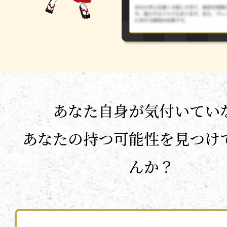
あなた自身が気付いてい
あなたの持つ可能性を見つけ
んか？